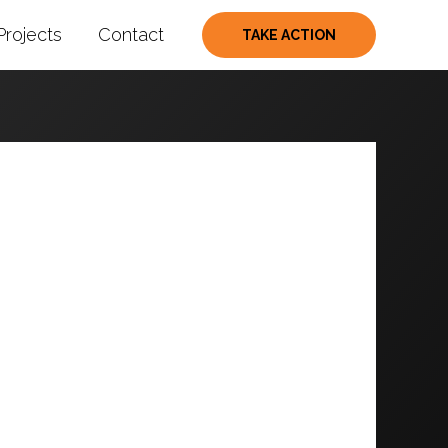
Projects
Contact
TAKE ACTION