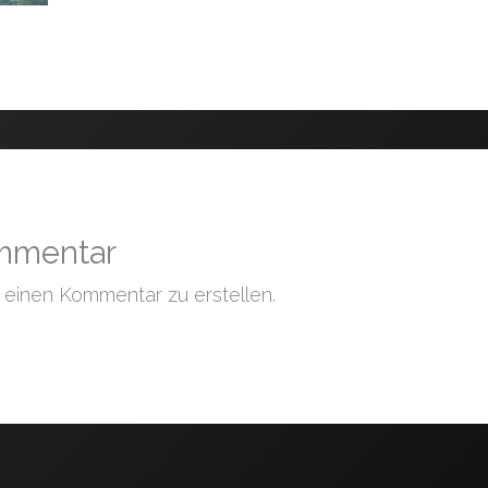
ommentar
einen Kommentar zu erstellen.