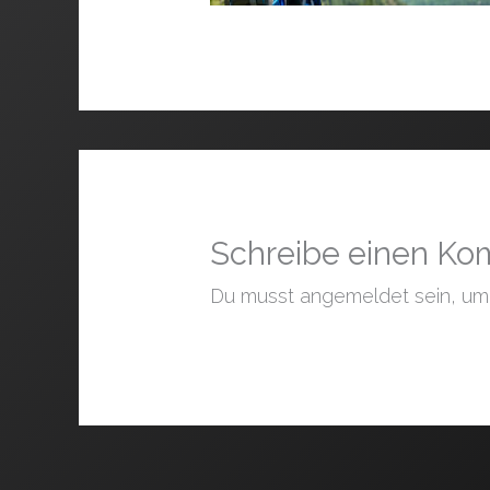
Schreibe einen K
Du musst angemeldet sein, um 