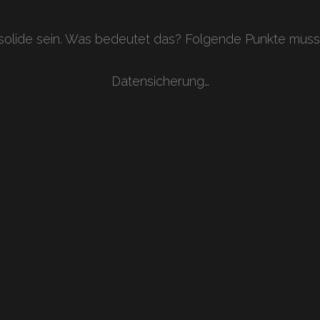
olide sein. Was bedeutet das? Folgende Punkte muss
Datensicherung…