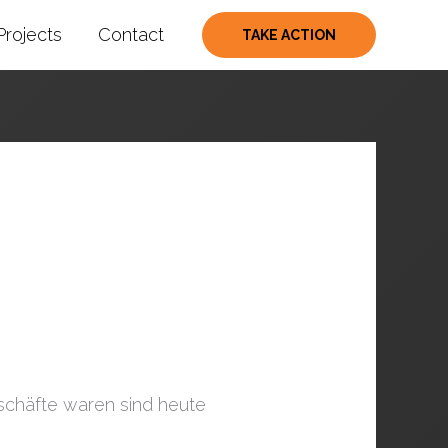
Projects
Contact
TAKE ACTION
eschäfte waren sind heute