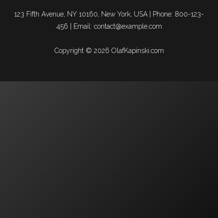
123 Fifth Avenue, NY 10160, New York, USA | Phone: 800-123-
456 | Email: contact@example.com
Copyright © 2026 OlafKapinski.com